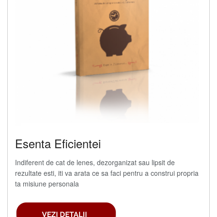
Esenta Eficientei
Indiferent de cat de lenes, dezorganizat sau lipsit de
rezultate esti, iti va arata ce sa faci pentru a construi propria
ta misiune personala