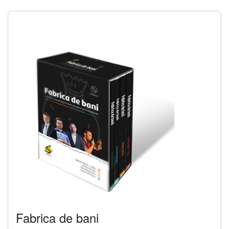
Fabrica de bani