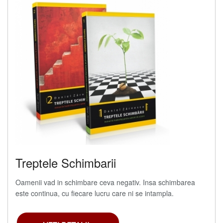
Treptele Schimbarii
Oamenii vad in schimbare ceva negativ. Insa schimbarea
este continua, cu fiecare lucru care ni se intampla.