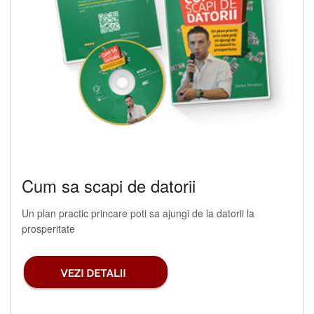
Cum sa scapi de datorii
Un plan practic princare poti sa ajungi de la datorii la
prosperitate