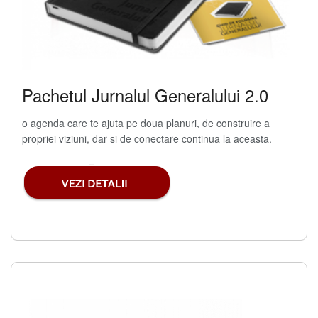
Pachetul Jurnalul Generalului 2.0
o agenda care te ajuta pe doua planuri, de construire a
propriei viziuni, dar si de conectare continua la aceasta.