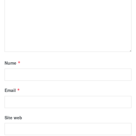
Nume
*
Email
*
Site web