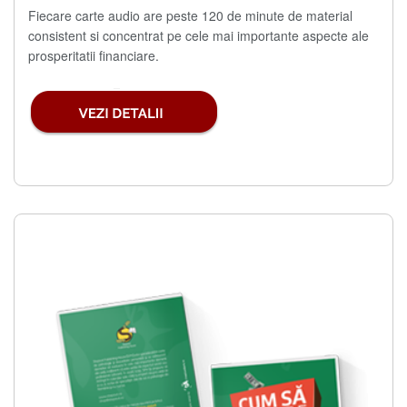
Fiecare carte audio are peste 120 de minute de material
consistent si concentrat pe cele mai importante aspecte ale
prosperitatii financiare.