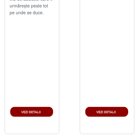
urmărește peste tot
pe unde se duce.