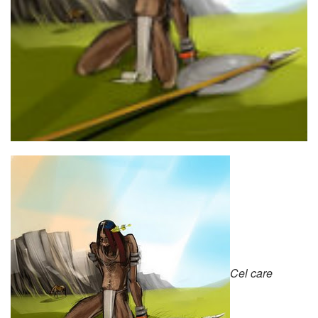
Cel care