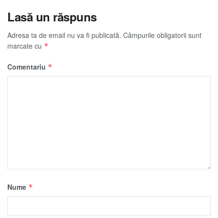
Lasă un răspuns
Adresa ta de email nu va fi publicată.
Câmpurile obligatorii sunt
marcate cu
*
Comentariu
*
Nume
*