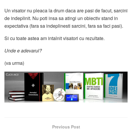
Un visator nu pleaca la drum daca are pasi de facut, sarcini
de indeplinit. Nu poti insa sa atingi un obiectiv stand in
expectativa (fara sa indeplinesti sarcini, fara sa faci pasi).
Si cu toate astea am intalnit visatori cu rezultate.
Unde e adevarul?
(va urma)
Previous Post