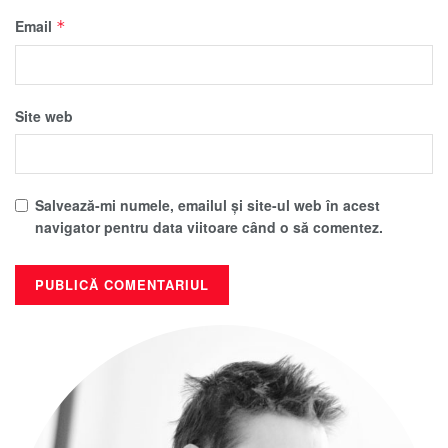
Email
*
Site web
Salvează-mi numele, emailul și site-ul web în acest
navigator pentru data viitoare când o să comentez.