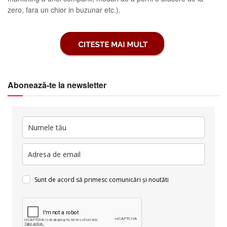
zero, fara un chior in buzunar etc.).
Abonează-te la newsletter
Sunt de acord să primesc comunicări și noutăti