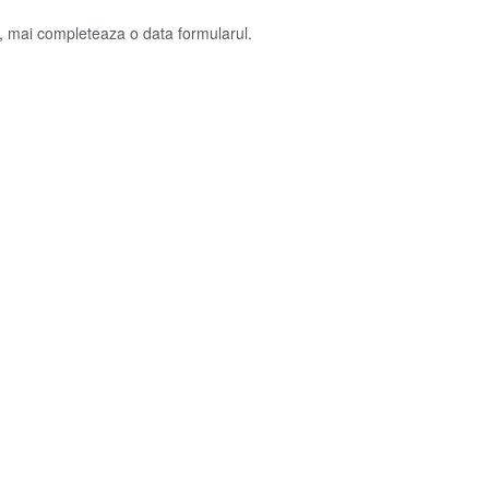
l, mai completeaza o data formularul.