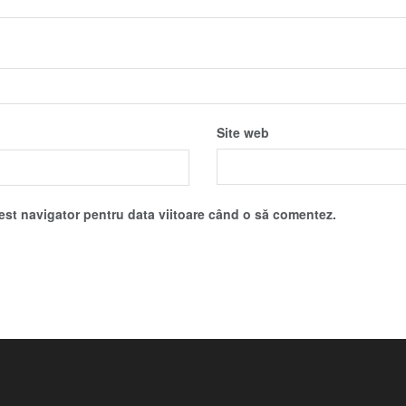
Site web
cest navigator pentru data viitoare când o să comentez.