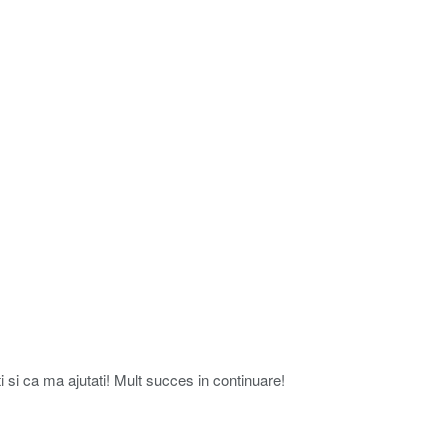
i si ca ma ajutati! Mult succes in continuare!