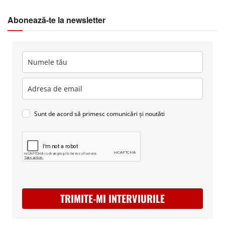
Abonează-te la newsletter
Sunt de acord să primesc comunicări și noutăti
TRIMITE-MI INTERVIURILE