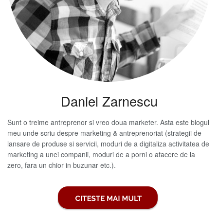
Daniel Zarnescu
Sunt o treime antreprenor si vreo doua marketer. Asta este blogul
meu unde scriu despre marketing & antreprenoriat (strategii de
lansare de produse si servicii, moduri de a digitaliza activitatea de
marketing a unei companii, moduri de a porni o afacere de la
zero, fara un chior in buzunar etc.).