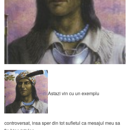
Astazi vin cu un exemplu
controversat, insa sper din tot sufletul ca mesajul meu sa