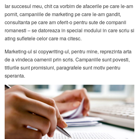
Iar succesul meu, chit ca vorbim de afacerile pe care le-am
pornit, campaniile de marketing pe care le-am gandit,
consultanta pe care am oferit-o pentru sute de companii
romanesti – se datoreaza in special modului in care scriu si
ating sufletele celor care ma citesc.
Marketing-ul si copywriting-ul, pentru mine, reprezinta arta
de a vindeca oamenii prin scris. Campaniile sunt povesti,
titlurile sunt promisiuni, paragrafele sunt motiv pentru
speranta.