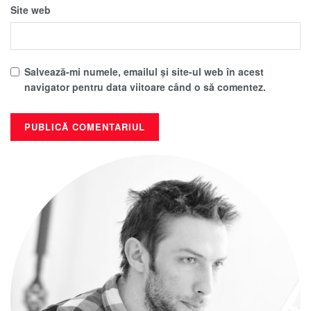
Site web
Salvează-mi numele, emailul și site-ul web în acest
navigator pentru data viitoare când o să comentez.