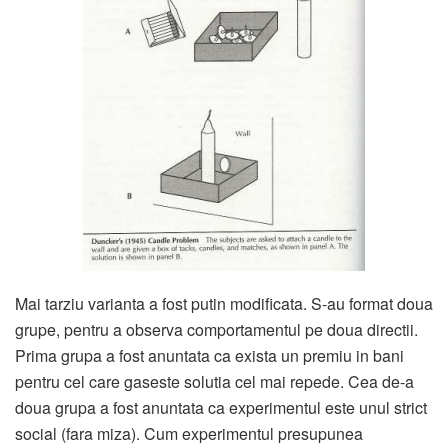
Mai tarziu varianta a fost putin modificata. S-au format doua
grupe, pentru a observa comportamentul pe doua directii.
Prima grupa a fost anuntata ca exista un premiu in bani
pentru cel care gaseste solutia cel mai repede. Cea de-a
doua grupa a fost anuntata ca experimentul este unul strict
social (fara miza). Cum experimentul presupunea