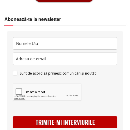
Abonează-te la newsletter
Sunt de acord să primesc comunicări și noutăti
TRIMITE-MI INTERVIURILE