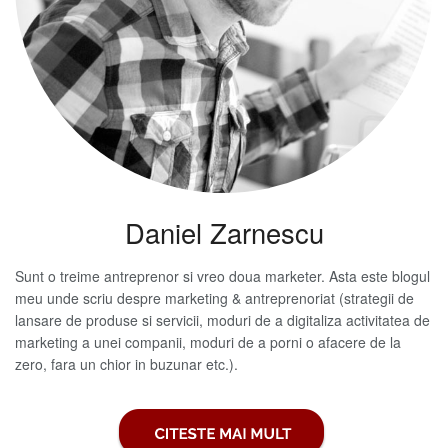
Daniel Zarnescu
Sunt o treime antreprenor si vreo doua marketer. Asta este blogul
meu unde scriu despre marketing & antreprenoriat (strategii de
lansare de produse si servicii, moduri de a digitaliza activitatea de
marketing a unei companii, moduri de a porni o afacere de la
zero, fara un chior in buzunar etc.).