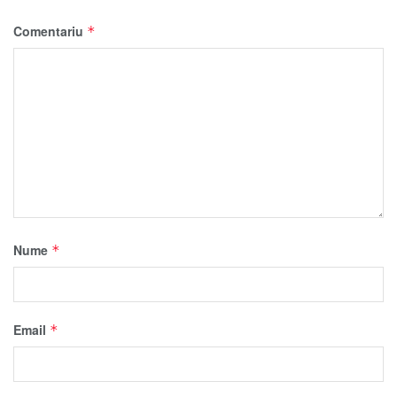
Comentariu
*
Nume
*
Email
*