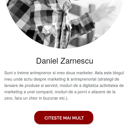
Daniel Zarnescu
Sunt o treime antreprenor si vreo doua marketer. Asta este blogul
meu unde scriu despre marketing & antreprenoriat (strategii de
lansare de produse si servicii, moduri de a digitaliza activitatea de
marketing a unei companii, moduri de a porni o afacere de la
zero, fara un chior in buzunar etc.).