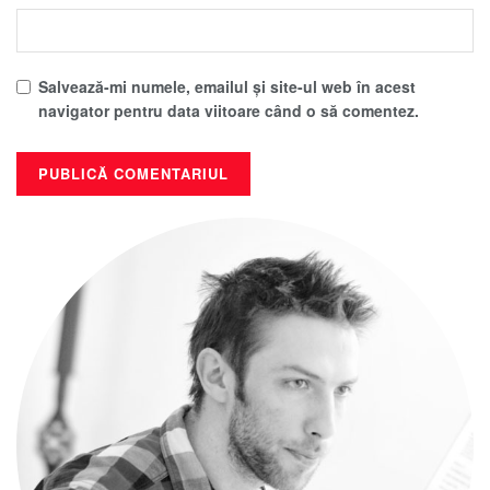
Salvează-mi numele, emailul și site-ul web în acest
navigator pentru data viitoare când o să comentez.