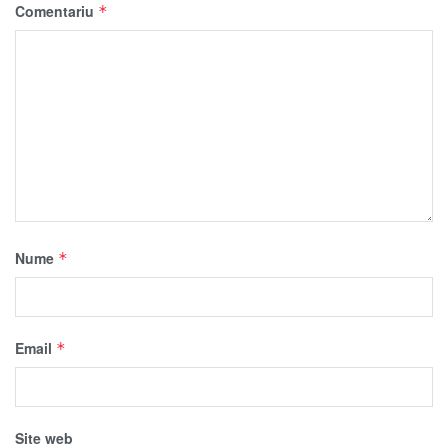
Comentariu
*
Nume
*
Email
*
Site web